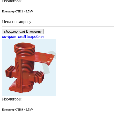
Изоляторы
Изолятор CTH1-40.5kV
Цена по запросу
shopping_cart
В корзину
navigate_next
Подробнее
Изоляторы
Изолятор CTH9-40.5kV