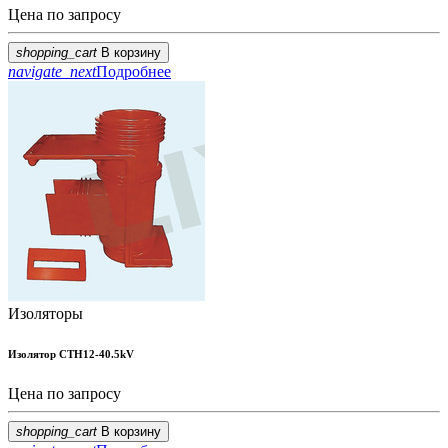
Цена по запросу
shopping_cart
В корзину
navigate_next
Подробнее
Изоляторы
Изолятор CTH12-40.5kV
Цена по запросу
shopping_cart
В корзину