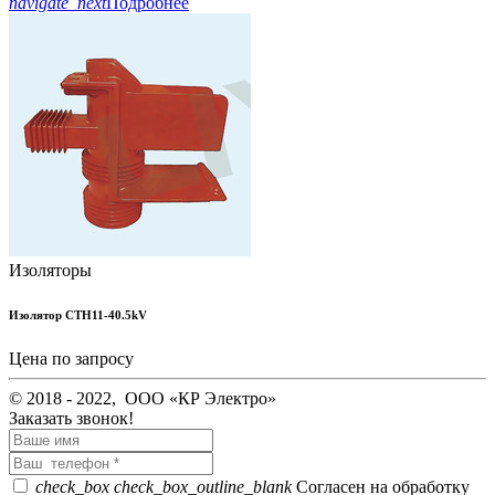
navigate_next
Подробнее
Изоляторы
Изолятор CTH11-40.5kV
Цена по запросу
© 2018 - 2022, ООО «КР Электро»
Заказать звонок!
check_box
check_box_outline_blank
Согласен на обработку